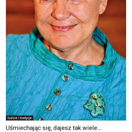
ludzie i tradycje
Uśmiechając się, dajesz tak wiele…