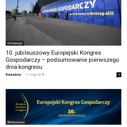
innowacje
10. jubileuszowy Europejski Kongres
Gospodarczy – podsumowanie pierwszego
dnia kongresu
Redaktor
-
17 maja 2018
0
Wiadomości