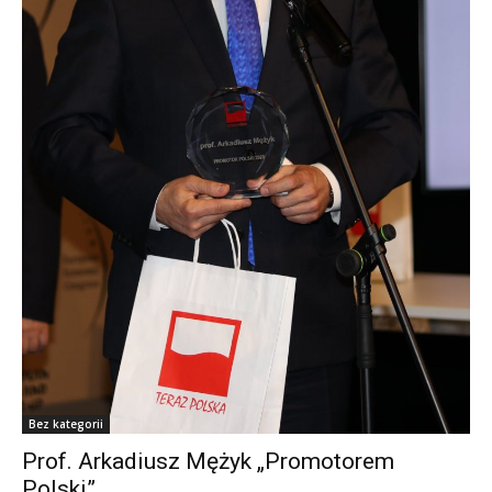
Bez kategorii
Prof. Arkadiusz Mężyk „Promotorem
Polski”