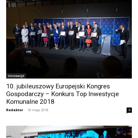
innowacje
10. jubileuszowy Europejski Kongres
Gospodarczy – Konkurs Top Inwestycje
Komunalne 2018
Redaktor
-
18 maja 2018
0