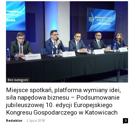
Bez kategorii
Miejsce spotkań, platforma wymiany idei,
siła napędowa biznesu – Podsumowanie
jubileuszowej 10. edycji Europejskiego
Kongresu Gospodarczego w Katowicach
Redaktor
-
2 lipca 2018
0