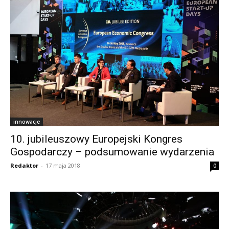
innowacje
10. jubileuszowy Europejski Kongres
Gospodarczy – podsumowanie wydarzenia
Redaktor
-
17 maja 2018
0