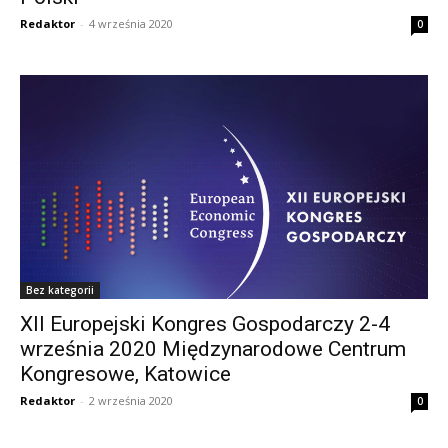
Redaktor
-
4 września 2020
0
Bez kategorii
XII Europejski Kongres Gospodarczy 2-4
września 2020 Międzynarodowe Centrum
Kongresowe, Katowice
Redaktor
-
2 września 2020
0