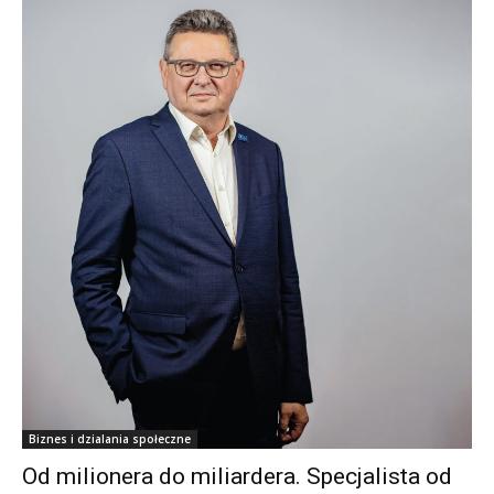
Biznes i dzialania społeczne
Od milionera do miliardera. Specjalista od