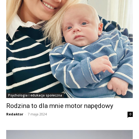
Psychologia i edukacja społeczna
Rodzina to dla mnie motor napędowy
Redaktor
-
7 maja 2024
0