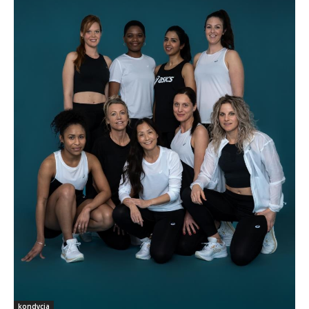
kondycja