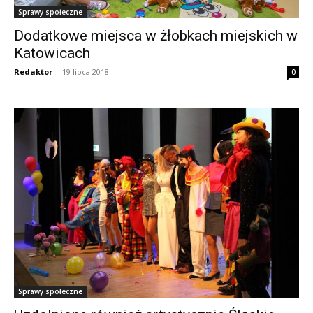
Sprawy społeczne
Dodatkowe miejsca w żłobkach miejskich w
Katowicach
Redaktor
-
19 lipca 2018
0
Sprawy społeczne