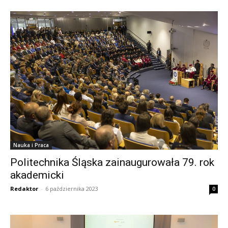
Nauka i Praca
Politechnika Śląska zainaugurowała 79. rok
akademicki
Redaktor
-
6 października 2023
0