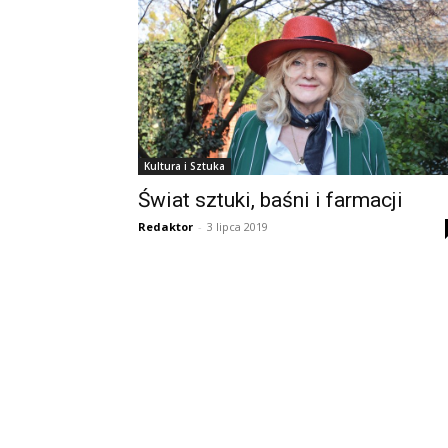
Kultura i Sztuka
Świat sztuki, baśni i farmacji
Redaktor
-
3 lipca 2019