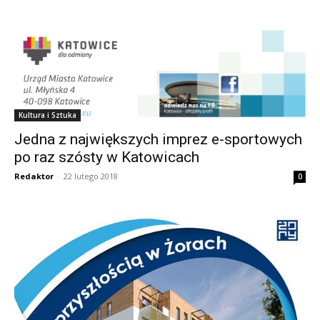
Kultura i Sztuka
Jedna z największych imprez e-sportowych
po raz szósty w Katowicach
Redaktor
-
22 lutego 2018
0