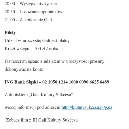
20.00 – Występy artystyczne
20.30 – Losowanie upominków
21.00 – Zakończenie Gali
Bilety
Udział w uroczystej Gali jest płatny.
Koszt wstępu – 100 zł /osoba
Płatności związane z udziałem w uroczystości prosimy
dokonywać na konto
ING Bank Śląski – 02 1050 1214 1000 0090 6625 6489
Z dopiskiem „Gala Kultury Sukcesu”
więcej informacji pod adresem
http://kulturasukcesu.pl/gala
Zobacz film z III Gali Kultury Sukcesu