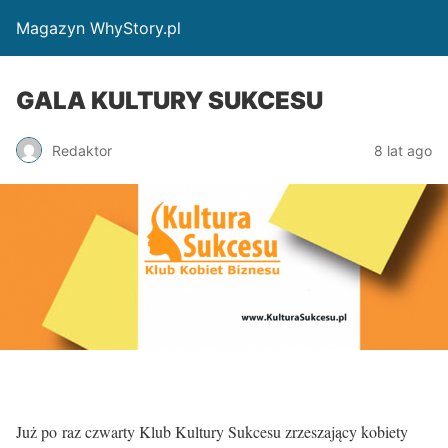
Magazyn WhyStory.pl
GALA KULTURY SUKCESU
Redaktor
8 lat ago
Już po raz czwarty Klub Kultury Sukcesu zrzeszający kobiety