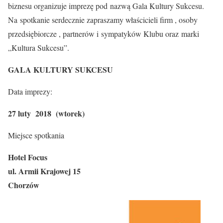
biznesu organizuje imprezę pod nazwą Gala Kultury Sukcesu.
Na spotkanie serdecznie zapraszamy właścicieli firm , osoby
przedsiębiorcze , partnerów i sympatyków Klubu oraz marki
„Kultura Sukcesu”.
GALA KULTURY SUKCESU
Data imprezy:
27 luty 2018 (wtorek)
Miejsce spotkania
Hotel Focus
ul. Armii Krajowej 15
Chorzów