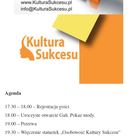
Agenda
17.30 – 18.00 – Rejestracja gości
18.00 – Uroczyste otwarcie Gali. Pokaz mody.
19.00 – Przerwa
19.30 – Wręczenie statuetek „Osobowość Kultury Sukcesu”