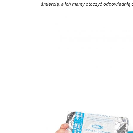
śmiercią, a ich mamy otoczyć odpowiednią