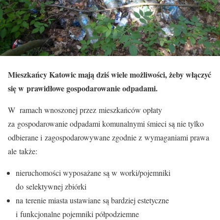
Mieszkańcy Katowic mają dziś wiele możliwości, żeby włączyć
się w prawidłowe gospodarowanie odpadami.
W ramach wnoszonej przez mieszkańców opłaty
za gospodarowanie odpadami komunalnymi śmieci są nie tylko
odbierane i zagospodarowywane zgodnie z wymaganiami prawa
ale także:
nieruchomości wyposażane są w worki/pojemniki
do selektywnej zbiórki
na terenie miasta ustawiane są bardziej estetyczne
i funkcjonalne pojemniki półpodziemne