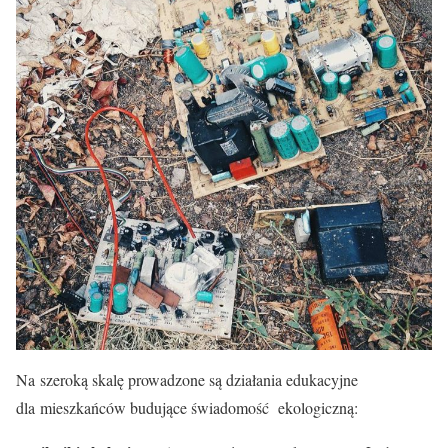
Na szeroką skalę prowadzone są działania edukacyjne
dla mieszkańców budujące świadomość ekologiczną: