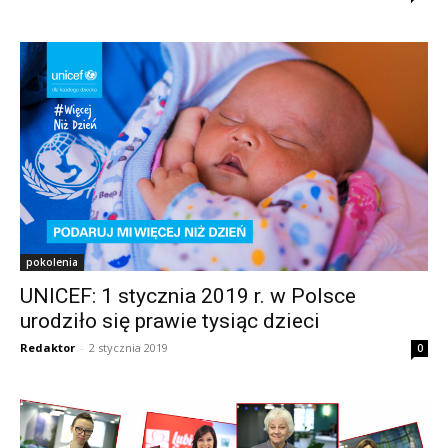
pokolenia
UNICEF: 1 stycznia 2019 r. w Polsce
urodziło się prawie tysiąc dzieci
Redaktor
-
2 stycznia 2019
0