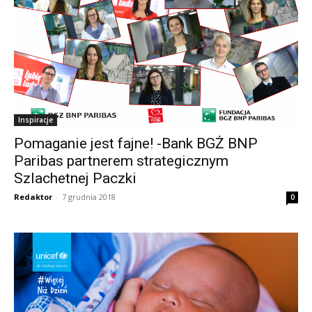
Inspiracje
Pomaganie jest fajne! -Bank BGŻ BNP
Paribas partnerem strategicznym
Szlachetnej Paczki
Redaktor
-
7 grudnia 2018
0