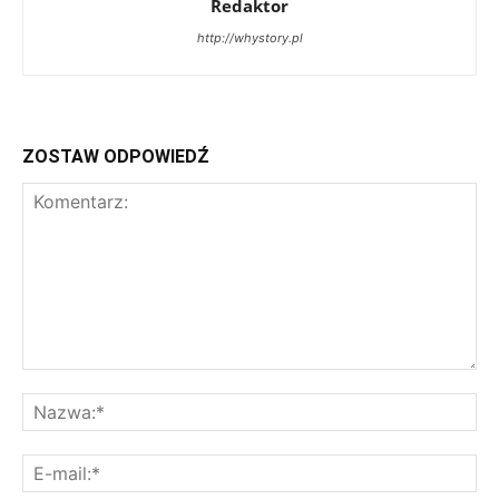
Redaktor
http://whystory.pl
ZOSTAW ODPOWIEDŹ