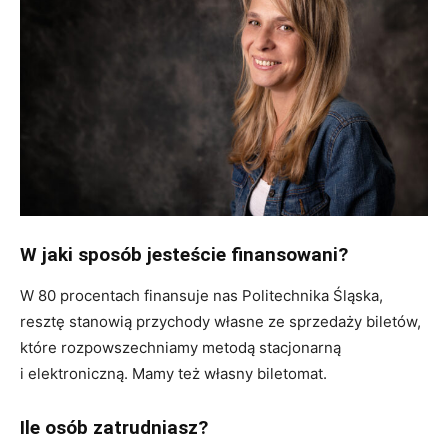
W jaki sposób jesteście finansowani?
W 80 procentach finansuje nas Politechnika Śląska,
resztę stanowią przychody własne ze sprzedaży biletów,
które rozpowszechniamy metodą stacjonarną
i elektroniczną. Mamy też własny biletomat.
Ile osób zatrudniasz?