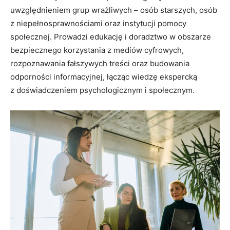
uwzględnieniem grup wrażliwych – osób starszych, osób
z niepełnosprawnościami oraz instytucji pomocy
społecznej. Prowadzi edukację i doradztwo w obszarze
bezpiecznego korzystania z mediów cyfrowych,
rozpoznawania fałszywych treści oraz budowania
odporności informacyjnej, łącząc wiedzę ekspercką
z doświadczeniem psychologicznym i społecznym.