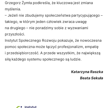
Grzegorz Żymła podkreśla, że kluczowa jest zmiana
myślenia.
– Jeżeli nie zbudujemy społeczeństwa partycypującego –
takiego, w którym jeden człowiek zwraca uwagę
na drugiego – nie poradzimy sobie z wyzwaniami
przyszłości.
Instytut Społecznego Rozwoju pokazuje, że nowoczesna
pomoc społeczna może łączyć profesjonalizm, empatię
i przedsiębiorczość. A przede wszystkim, że największą
siłą każdego systemu społecznego są ludzie.
Katarzyna Raszka
Beata Sekuła