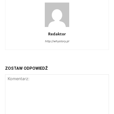
Redaktor
http://whystory.pl
ZOSTAW ODPOWIEDŹ