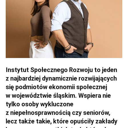
Instytut Społecznego Rozwoju to jeden
z najbardziej dynamicznie rozwijających
się podmiotów ekonomii społecznej
w województwie śląskim. Wspiera nie
tylko osoby wykluczone
z niepełnosprawnością czy seniorów,
lecz także takie, które opuściły zakłady