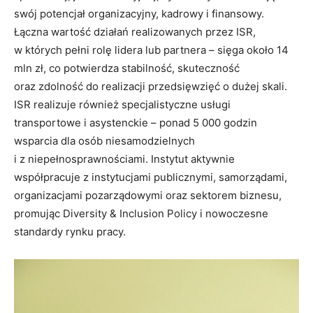
swój potencjał organizacyjny, kadrowy i finansowy.
Łączna wartość działań realizowanych przez ISR,
w których pełni rolę lidera lub partnera – sięga około 14
mln zł, co potwierdza stabilność, skuteczność
oraz zdolność do realizacji przedsięwzięć o dużej skali.
ISR realizuje również specjalistyczne usługi
transportowe i asystenckie – ponad 5 000 godzin
wsparcia dla osób niesamodzielnych
i z niepełnosprawnościami. Instytut aktywnie
współpracuje z instytucjami publicznymi, samorządami,
organizacjami pozarządowymi oraz sektorem biznesu,
promując Diversity & Inclusion Policy i nowoczesne
standardy rynku pracy.