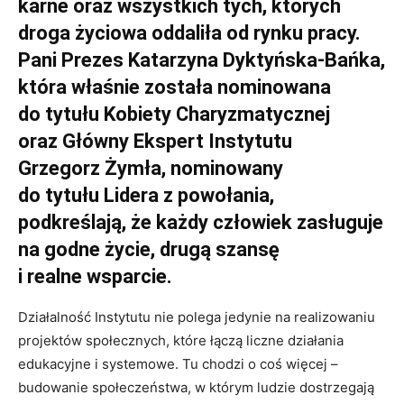
karne oraz wszystkich tych, których
droga życiowa oddaliła od rynku pracy.
Pani Prezes Katarzyna Dyktyńska-Bańka,
która właśnie została nominowana
do tytułu Kobiety Charyzmatycznej
oraz Główny Ekspert Instytutu
Grzegorz Żymła, nominowany
do tytułu Lidera z powołania,
podkreślają, że każdy człowiek zasługuje
na godne życie, drugą szansę
i realne wsparcie.
Działalność Instytutu nie polega jedynie na realizowaniu
projektów społecznych, które łączą liczne działania
edukacyjne i systemowe. Tu chodzi o coś więcej –
budowanie społeczeństwa, w którym ludzie dostrzegają