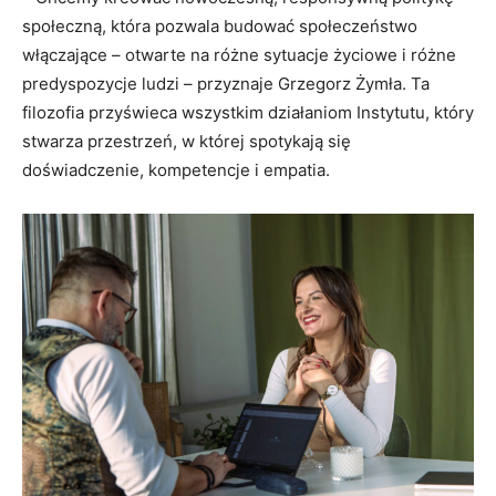
społeczną, która pozwala budować społeczeństwo
włączające – otwarte na różne sytuacje życiowe i różne
predyspozycje ludzi – przyznaje Grzegorz Żymła. Ta
filozofia przyświeca wszystkim działaniom Instytutu, który
stwarza przestrzeń, w której spotykają się
doświadczenie, kompetencje i empatia.