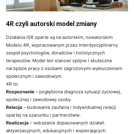
4R czyli autorski model zmiany
Działania ISR oparte są na autorskim, nowatorskim
Modelu 4R, wypracowanym przez interdyscyplinarny
zespół psychologów, doradców i holistycznych
terapeutów. Model ten stanowi spójne i skuteczne
narzędzie pracy z osobami zagrożonymi wykluczeniem
społecznym i zawodowym.
4R to:
Rozpoznanie
– pogłębiona diagnoza sytuacji życiowej,
społecznej i zawodowej osoby.
Relacja
– budowanie zaufania i indywidualnej relacji
opartej na szacunku i partnerstwie.
Realizacja
– wdrażanie dopasowanych działań
aktywizacyjnych, edukacyjnych i wspierających.