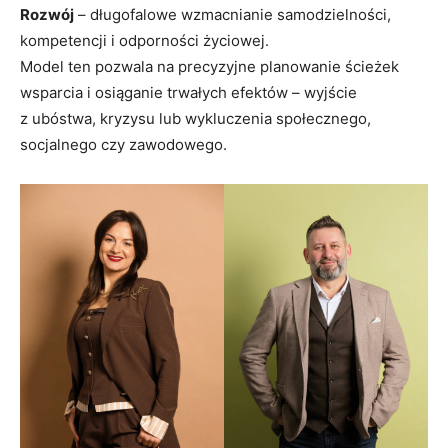
Rozwój
– długofalowe wzmacnianie samodzielności,
kompetencji i odporności życiowej.
Model ten pozwala na precyzyjne planowanie ścieżek
wsparcia i osiąganie trwałych efektów – wyjście
z ubóstwa, kryzysu lub wykluczenia społecznego,
socjalnego czy zawodowego.