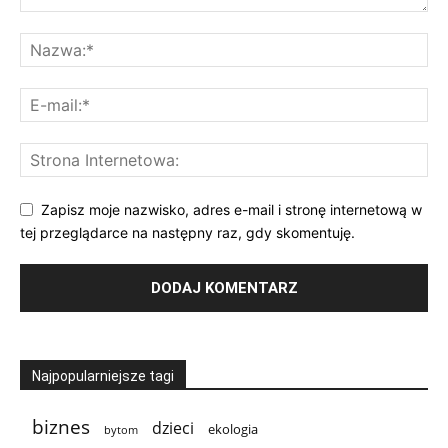
Zapisz moje nazwisko, adres e-mail i stronę internetową w
tej przeglądarce na następny raz, gdy skomentuję.
Najpopularniejsze tagi
biznes
dzieci
ekologia
bytom