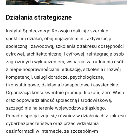
Działania strategiczne
Instytut Społecznego Rozwoju realizuje szerokie
spektrum działań, obejmujących m.in.: aktywizację
społeczną i zawodową, szkolenia z zakresu dostępności
cyfrowej, architektonicznej i cyfrowej, reintegrację osób
zagrożonych wykluczeniem, wsparcie zatrudnienia osób
z niepełnosprawnościami, edukację, szkolenia i rozwój
kompetencji, usługi doradcze, psychologiczne,
i konsultingowe, działania transportowe i asystenckie.
Organizacja konsekwentnie promuje filozofię Zero Waste
oraz odpowiedzialność społeczną i środowiskową,
szczególnie na terenie województwa śląskiego.
Ponadto specjalizuje się również w działaniach z zakresu
cyberbezpieczeństwa oraz przeciwdziałania
dezinformacji w internecie, ze szczególnym