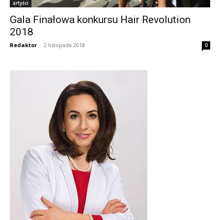
artyści
Gala Finałowa konkursu Hair Revolution
2018
Redaktor
-
2 listopada 2018
0