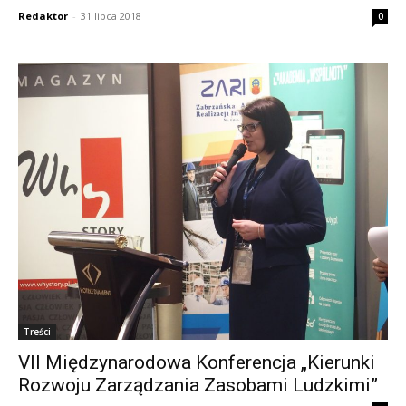
Redaktor
-
31 lipca 2018
0
Treści
VII Międzynarodowa Konferencja „Kierunki
Rozwoju Zarządzania Zasobami Ludzkimi”