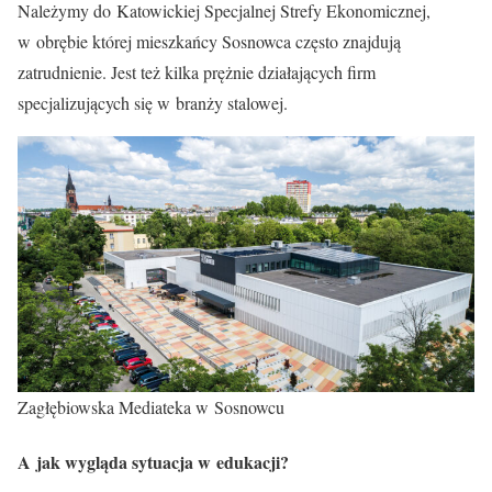
Należymy do Katowickiej Specjalnej Strefy Ekonomicznej,
w obrębie której mieszkańcy Sosnowca często znajdują
zatrudnienie. Jest też kilka prężnie działających firm
specjalizujących się w branży stalowej.
Zagłębiowska Mediateka w Sosnowcu
A jak wygląda sytuacja w edukacji?