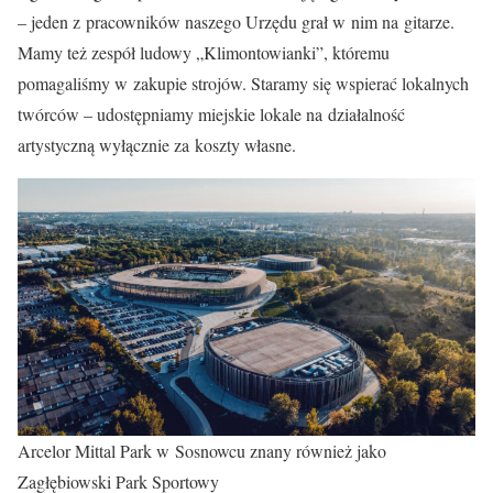
– jeden z pracowników naszego Urzędu grał w nim na gitarze.
Mamy też zespół ludowy „Klimontowianki”, któremu
pomagaliśmy w zakupie strojów. Staramy się wspierać lokalnych
twórców – udostępniamy miejskie lokale na działalność
artystyczną wyłącznie za koszty własne.
Arcelor Mittal Park w Sosnowcu znany również jako
Zagłębiowski Park Sportowy