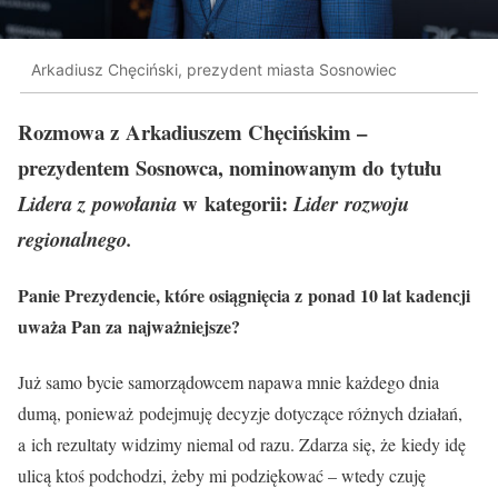
Arkadiusz Chęciński, prezydent miasta Sosnowiec
Rozmowa z Arkadiuszem Chęcińskim –
prezydentem Sosnowca, nominowanym do tytułu
w kategorii:
Lidera z powołania
Lider rozwoju
regionalnego.
Panie Prezydencie, które osiągnięcia z ponad 10 lat kadencji
uważa Pan za najważniejsze?
Już samo bycie samorządowcem napawa mnie każdego dnia
dumą, ponieważ podejmuję decyzje dotyczące różnych działań,
a ich rezultaty widzimy niemal od razu. Zdarza się, że kiedy idę
ulicą ktoś podchodzi, żeby mi podziękować – wtedy czuję