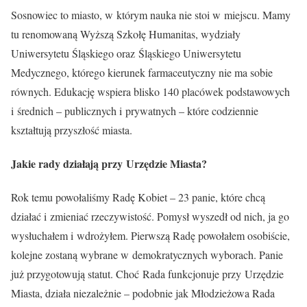
Sosnowiec to miasto, w którym nauka nie stoi w miejscu. Mamy
tu renomowaną Wyższą Szkołę Humanitas, wydziały
Uniwersytetu Śląskiego oraz Śląskiego Uniwersytetu
Medycznego, którego kierunek farmaceutyczny nie ma sobie
równych. Edukację wspiera blisko 140 placówek podstawowych
i średnich – publicznych i prywatnych – które codziennie
kształtują przyszłość miasta.
Jakie rady działają przy Urzędzie Miasta?
Rok temu powołaliśmy Radę Kobiet – 23 panie, które chcą
działać i zmieniać rzeczywistość. Pomysł wyszedł od nich, ja go
wysłuchałem i wdrożyłem. Pierwszą Radę powołałem osobiście,
kolejne zostaną wybrane w demokratycznych wyborach. Panie
już przygotowują statut. Choć Rada funkcjonuje przy Urzędzie
Miasta, działa niezależnie – podobnie jak Młodzieżowa Rada