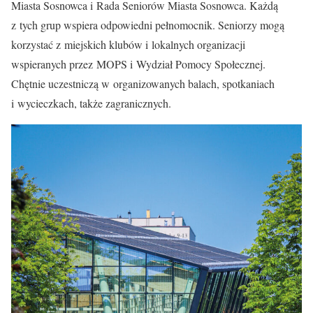
Miasta Sosnowca i Rada Seniorów Miasta Sosnowca. Każdą
z tych grup wspiera odpowiedni pełnomocnik. Seniorzy mogą
korzystać z miejskich klubów i lokalnych organizacji
wspieranych przez MOPS i Wydział Pomocy Społecznej.
Chętnie uczestniczą w organizowanych balach, spotkaniach
i wycieczkach, także zagranicznych.