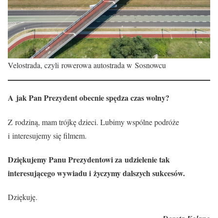
Velostrada, czyli rowerowa autostrada w Sosnowcu
A jak Pan Prezydent obecnie spędza czas wolny?
Z rodziną, mam trójkę dzieci. Lubimy wspólne podróże
i interesujemy się filmem.
Dziękujemy Panu Prezydentowi za udzielenie tak
interesującego wywiadu i życzymy dalszych sukcesów.
Dziękuję.