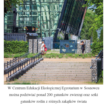
W Centrum Edukacji Ekologicznej Egzotarium w Sosnowcu
można podziwiać ponad 200 gatunków zwierząt oraz setki
gatunków roślin z różnych zakątków świata