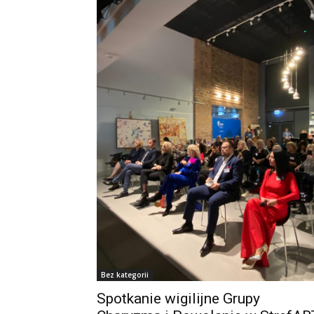
Bez kategorii
Spotkanie wigilijne Grupy