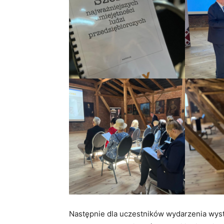
Następnie dla uczestników wydarzenia wyst