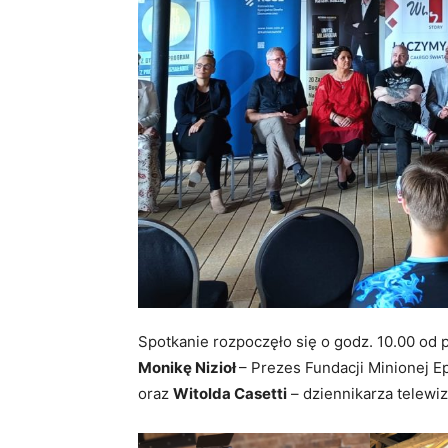
Spotkanie rozpoczęło się o godz. 10.00 od
Monikę Nizioł
– Prezes Fundacji Minionej E
oraz
Witolda Casetti
– dziennikarza telewi