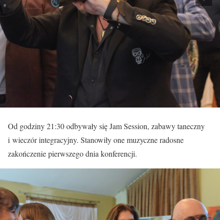
Od godziny 21:30 odbywały się Jam Session, zabawy taneczny
i wieczór integracyjny. Stanowiły one muzyczne radosne
zakończenie pierwszego dnia konferencji.