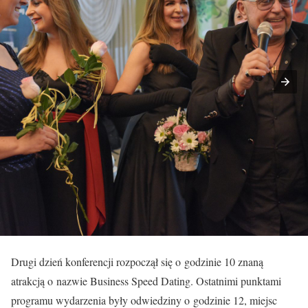
Drugi dzień konferencji rozpoczął się o godzinie 10 znaną
atrakcją o nazwie Business Speed Dating. Ostatnimi punktami
programu wydarzenia były odwiedziny o godzinie 12, miejsc