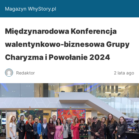
Magazyn WhyStory.pl
Międzynarodowa Konferencja
walentynkowo-biznesowa Grupy
Charyzma i Powołanie 2024
Redaktor
2 lata ago