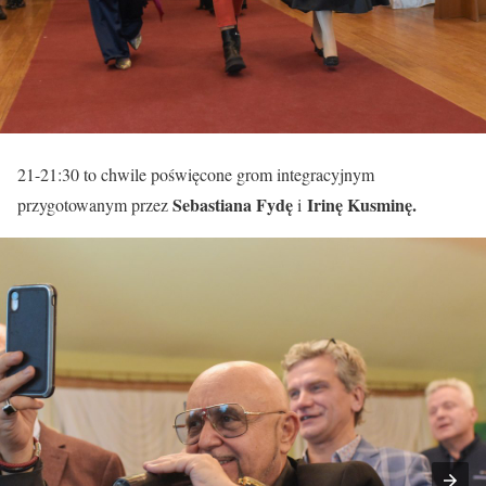
21-21:30 to chwile poświęcone grom integracyjnym
Sebastiana Fydę
Irinę Kusminę.
przygotowanym przez
i