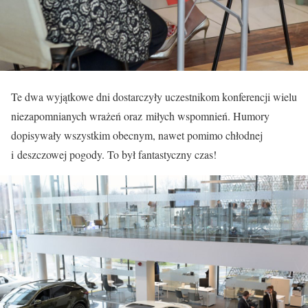
Te dwa wyjątkowe dni dostarczyły uczestnikom konferencji wielu
niezapomnianych wrażeń oraz miłych wspomnień. Humory
dopisywały wszystkim obecnym, nawet pomimo chłodnej
i deszczowej pogody. To był fantastyczny czas!