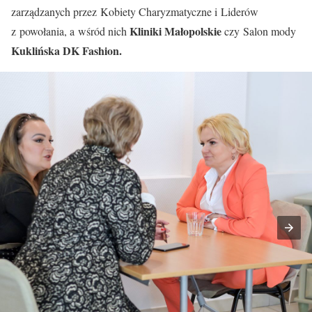
zarządzanych przez Kobiety Charyzmatyczne i Liderów
Kliniki
Małopolskie
z powołania, a wśród nich
czy Salon mody
Kuklińska DK Fashion.