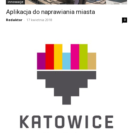
innowacje
Aplikacja do naprawiania miasta
Redaktor
-
17 kwietnia 2018
0