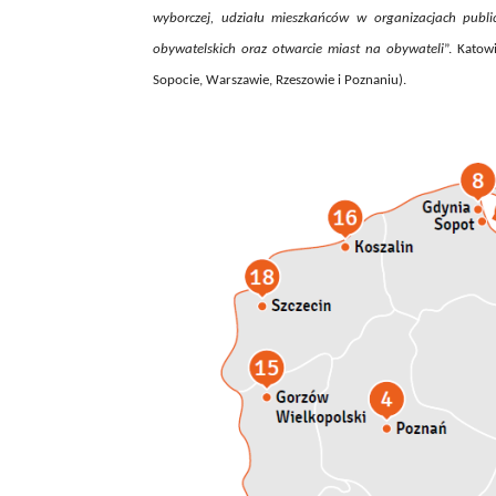
wyborczej, udziału mieszkańców w organizacjach publi
obywatelskich oraz otwarcie miast na obywateli
”. Katow
Sopocie, Warszawie, Rzeszowie i Poznaniu).