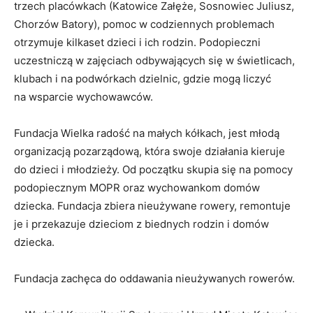
trzech placówkach (Katowice Załęże, Sosnowiec Juliusz,
Chorzów Batory), pomoc w codziennych problemach
otrzymuje kilkaset dzieci i ich rodzin. Podopieczni
uczestniczą w zajęciach odbywających się w świetlicach,
klubach i na podwórkach dzielnic, gdzie mogą liczyć
na wsparcie wychowawców.
Fundacja Wielka radość na małych kółkach, jest młodą
organizacją pozarządową, która swoje działania kieruje
do dzieci i młodzieży. Od początku skupia się na pomocy
podopiecznym MOPR oraz wychowankom domów
dziecka. Fundacja zbiera nieużywane rowery, remontuje
je i przekazuje dzieciom z biednych rodzin i domów
dziecka.
Fundacja zachęca do oddawania nieużywanych rowerów.