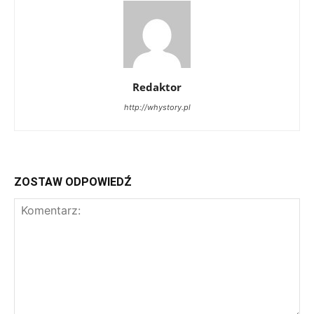
Redaktor
http://whystory.pl
ZOSTAW ODPOWIEDŹ