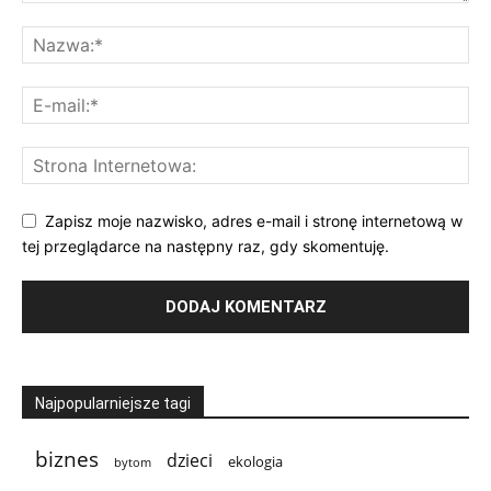
Zapisz moje nazwisko, adres e-mail i stronę internetową w
tej przeglądarce na następny raz, gdy skomentuję.
Najpopularniejsze tagi
biznes
dzieci
ekologia
bytom