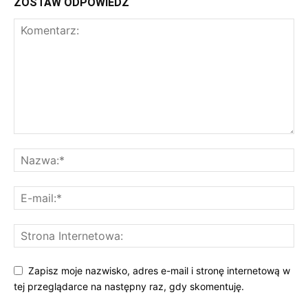
ZOSTAW ODPOWIEDŹ
Zapisz moje nazwisko, adres e-mail i stronę internetową w
tej przeglądarce na następny raz, gdy skomentuję.