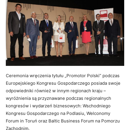
Ceremonia wręczenia tytułu „Promotor Polski” podczas
Europejskiego Kongresu Gospodarczego posiada swoje
odpowiedniki również w innym regionach kraju –
wyróżnienia są przyznawane podczas regionalnych
kongresów i wydarzeń biznesowych: Wschodniego
Kongresu Gospodarczego na Podlasiu, Welconomy
Forum in Toruń oraz Baltic Business Forum na Pomorzu
Zachodnim.