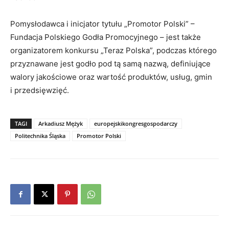
Pomysłodawca i inicjator tytułu „Promotor Polski” –
Fundacja Polskiego Godła Promocyjnego – jest także
organizatorem konkursu „Teraz Polska”, podczas którego
przyznawane jest godło pod tą samą nazwą, definiujące
walory jakościowe oraz wartość produktów, usług, gmin
i przedsięwzięć.
TAGI
Arkadiusz Mężyk
europejskikongresgospodarczy
Politechnika Śląska
Promotor Polski