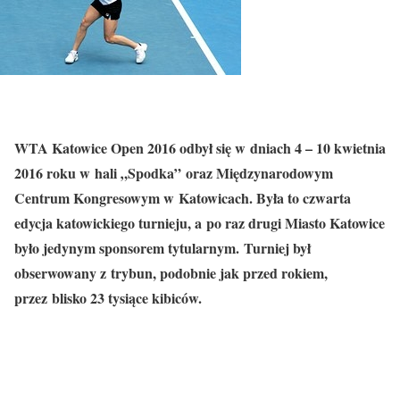
WTA Katowice Open 2016 odbył się w dniach 4 – 10 kwietnia
2016 roku w hali „Spodka” oraz Międzynarodowym
Centrum Kongresowym w Katowicach. Była to czwarta
edycja katowickiego turnieju, a po raz drugi Miasto Katowice
było jedynym sponsorem tytularnym. Turniej był
obserwowany z trybun, podobnie jak przed rokiem,
przez blisko 23 tysiące kibiców.