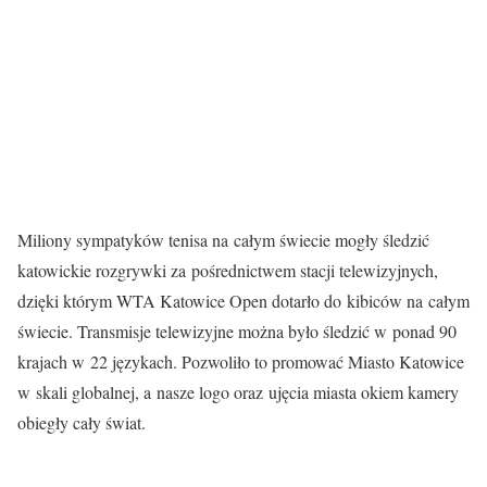
Miliony sympatyków tenisa na całym świecie mogły śledzić
katowickie rozgrywki za pośrednictwem stacji telewizyjnych,
dzięki którym WTA Katowice Open dotarło do kibiców na całym
świecie. Transmisje telewizyjne można było śledzić w ponad 90
krajach w 22 językach. Pozwoliło to promować Miasto Katowice
w skali globalnej, a nasze logo oraz ujęcia miasta okiem kamery
obiegły cały świat.