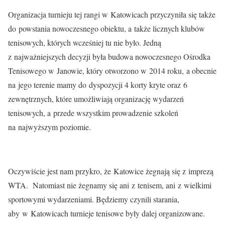
Organizacja turnieju tej rangi w Katowicach przyczyniła się także
do powstania nowoczesnego obiektu, a także licznych klubów
tenisowych, których wcześniej tu nie było. Jedną
z najważniejszych decyzji była budowa nowoczesnego Ośrodka
Tenisowego w Janowie, który otworzono w 2014 roku, a obecnie
na jego terenie mamy do dyspozycji 4 korty kryte oraz 6
zewnętrznych, które umożliwiają organizację wydarzeń
tenisowych, a przede wszystkim prowadzenie szkoleń
na najwyższym poziomie.
Oczywiście jest nam przykro, że Katowice żegnają się z imprezą
WTA. Natomiast nie żegnamy się ani z tenisem, ani z wielkimi
sportowymi wydarzeniami. Będziemy czynili starania,
aby w Katowicach turnieje tenisowe były dalej organizowane.