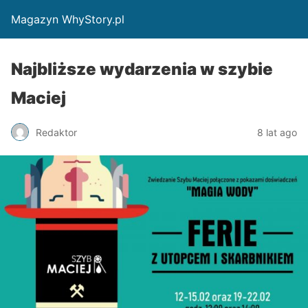
Magazyn WhyStory.pl
Najbliższe wydarzenia w szybie
Maciej
Redaktor
8 lat ago