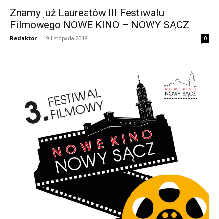
Znamy już Laureatów III Festiwalu
Filmowego NOWE KINO – NOWY SĄCZ
Redaktor
-
19 listopada 2018
0