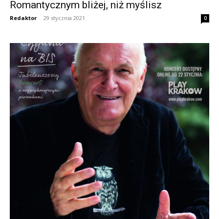
Romantycznym bliżej, niż myślisz
Redaktor
-
29 stycznia 2021
0