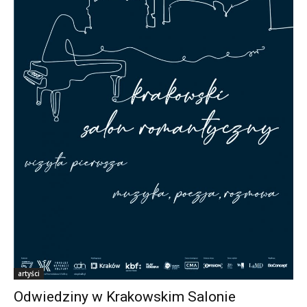
artyści
Odwiedziny w Krakowskim Salonie