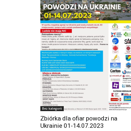
Bez kategorii
Zbiórka dla ofiar powodzi na
Ukrainie 01-14.07.2023