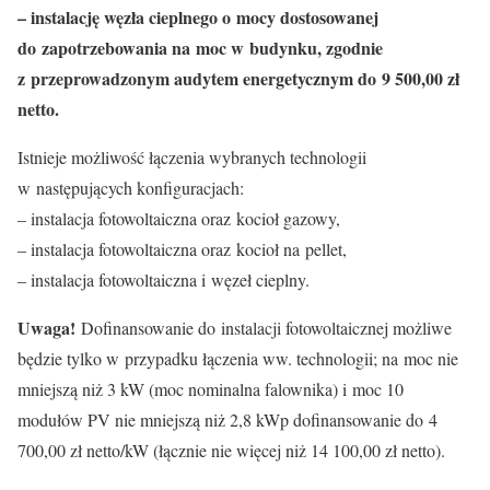
– instalację węzła cieplnego o mocy dostosowanej
do zapotrzebowania na moc w budynku, zgodnie
z przeprowadzonym audytem energetycznym do 9 500,00 zł
netto.
Istnieje możliwość łączenia wybranych technologii
w następujących konfiguracjach:
– instalacja fotowoltaiczna oraz kocioł gazowy,
– instalacja fotowoltaiczna oraz kocioł na pellet,
– instalacja fotowoltaiczna i węzeł cieplny.
Uwaga!
Dofinansowanie do instalacji fotowoltaicznej możliwe
będzie tylko w przypadku łączenia ww. technologii; na moc nie
mniejszą niż 3 kW (moc nominalna falownika) i moc 10
modułów PV nie mniejszą niż 2,8 kWp dofinansowanie do 4
700,00 zł netto/kW (łącznie nie więcej niż 14 100,00 zł netto).