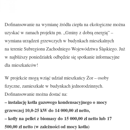
Dofinansowanie na wymianę źródła ciepła na ekologiczne można
uzyskać w ramach projektu pn. „Gminy z dobrą energią” –
wymiana urządzeń grzewczych w budynkach mieszkalnych
na terenie Subregionu Zachodniego Województwa Śląskiego. Już
w najbliższy poniedziałek odbędzie się spotkanie informacyjne
dla mieszkańców!
W projekcie mogą wziąć udział mieszkańcy Żor – osoby
fizyczne, zamieszkałe w budynkach jednorodzinnych.
Dofinansowanie można dostać na:
– instalację kotła gazowego kondensacyjnego o mocy
grzewczej 10,0-25 kW do 14 000,00 zł netto,
– kotły na pellet z biomasy do 15 000,00 zł netto lub 17
500,00 zł netto (w zależności od mocy kotła)