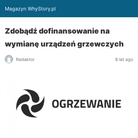
Magazyn WhyStory.pl
Zdobądź dofinansowanie na
wymianę urządzeń grzewczych
Redaktor
8 lat ago