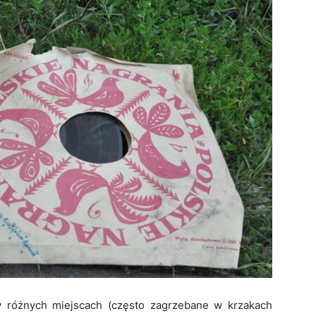
w różnych miejscach (często zagrzebane w krzakach