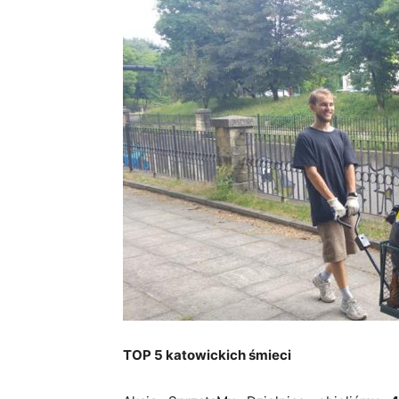
TOP 5 katowickich śmieci