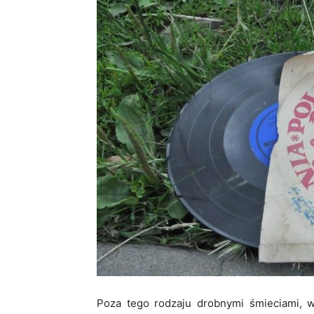
Poza tego rodzaju drobnymi śmieciami, 