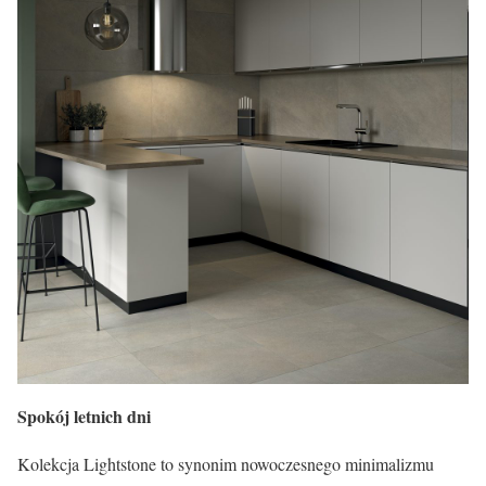
Spokój letnich dni
Kolekcja Lightstone to synonim nowoczesnego minimalizmu