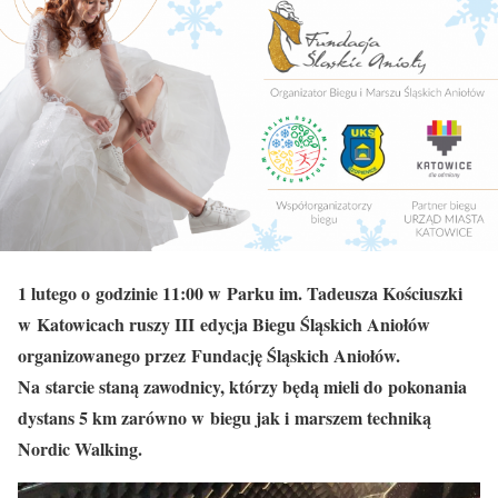
1 lutego o godzinie 11:00 w Parku im. Tadeusza Kościuszki
w Katowicach ruszy III edycja Biegu Śląskich Aniołów
organizowanego przez Fundację Śląskich Aniołów.
Na starcie staną zawodnicy, którzy będą mieli do pokonania
dystans 5 km zarówno w biegu jak i marszem techniką
Nordic Walking.