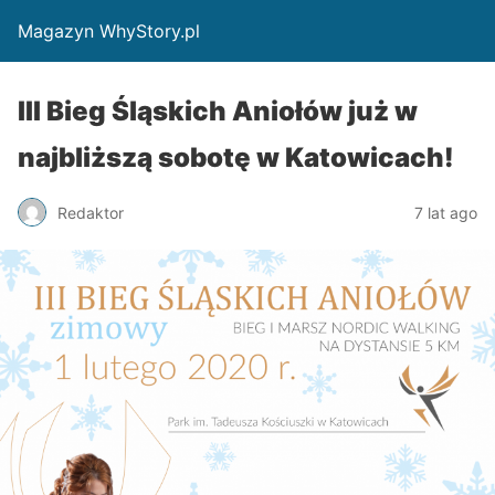
Magazyn WhyStory.pl
III Bieg Śląskich Aniołów już w
najbliższą sobotę w Katowicach!
Redaktor
7 lat ago