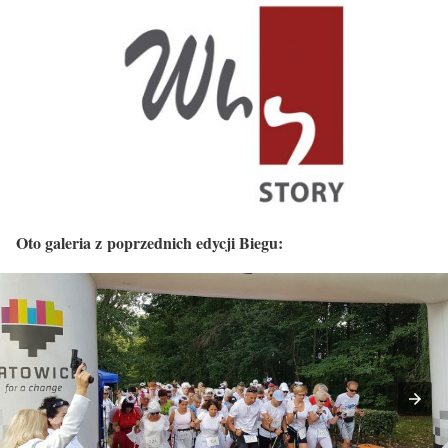
Oto galeria z poprzednich edycji Biegu: