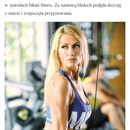
w zawodach bikini fitness. Za namową bliskich podjęła decyzję
o starcie i rozpoczęła przygotowania.