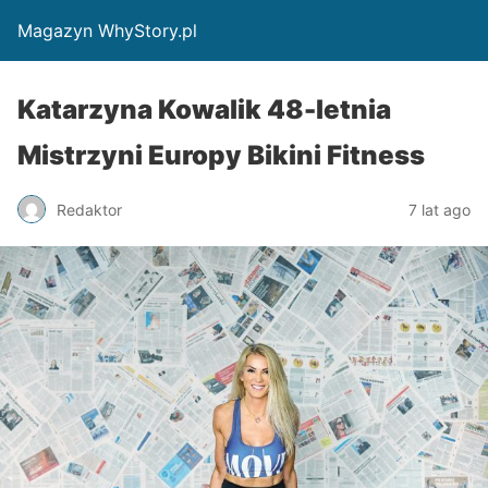
Magazyn WhyStory.pl
Katarzyna Kowalik 48-letnia
Mistrzyni Europy Bikini Fitness
Redaktor
7 lat ago