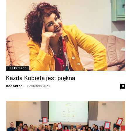
Bez kategorii
Każda Kobieta jest piękna
Redaktor
-
3 kwietnia 2023
0