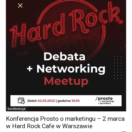
konferencje
Konferencja Prosto o marketingu – 2 marca
w Hard Rock Cafe w Warszawie