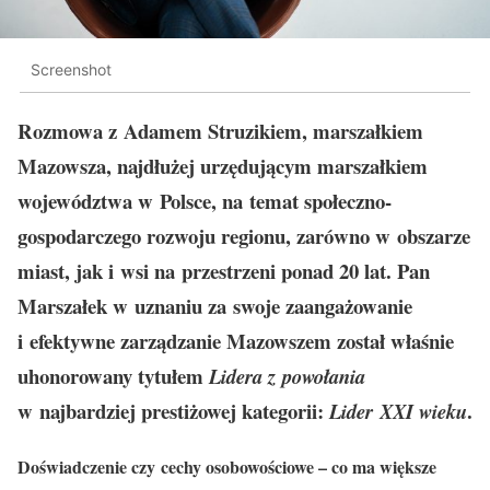
Screenshot
Rozmowa z Adamem Struzikiem, marszałkiem
Mazowsza, najdłużej urzędującym marszałkiem
województwa w Polsce, na temat społeczno-
gospodarczego rozwoju regionu, zarówno w obszarze
miast, jak i wsi na przestrzeni ponad 20 lat. Pan
Marszałek w uznaniu za swoje zaangażowanie
i efektywne zarządzanie Mazowszem został właśnie
uhonorowany tytułem
Lidera z powołania
w najbardziej prestiżowej kategorii:
.
Lider XXI wieku
Doświadczenie czy cechy osobowościowe – co ma większe