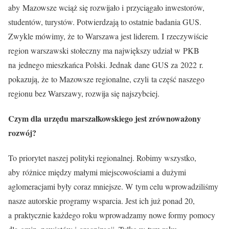
aby Mazowsze wciąż się rozwijało i przyciągało inwestorów,
studentów, turystów. Potwierdzają to ostatnie badania GUS.
Zwykle mówimy, że to Warszawa jest liderem. I rzeczywiście
region warszawski stołeczny ma największy udział w PKB
na jednego mieszkańca Polski. Jednak dane GUS za 2022 r.
pokazują, że to Mazowsze regionalne, czyli ta część naszego
regionu bez Warszawy, rozwija się najszybciej.
Czym dla urzędu marszałkowskiego jest zrównoważony
rozwój?
To priorytet naszej polityki regionalnej. Robimy wszystko,
aby różnice między małymi miejscowościami a dużymi
aglomeracjami były coraz mniejsze. W tym celu wprowadziliśmy
nasze autorskie programy wsparcia. Jest ich już ponad 20,
a praktycznie każdego roku wprowadzamy nowe formy pomocy