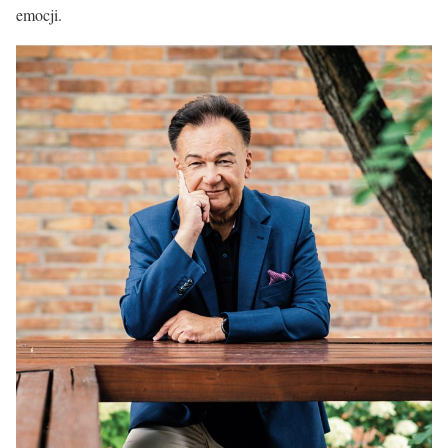
emocji.