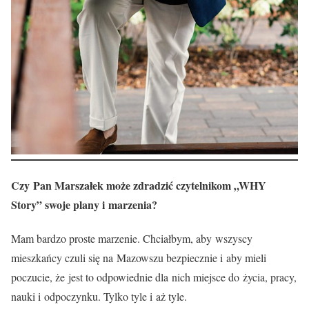
Czy Pan Marszałek może zdradzić czytelnikom „WHY
Story” swoje plany i marzenia?
Mam bardzo proste marzenie. Chciałbym, aby wszyscy
mieszkańcy czuli się na Mazowszu bezpiecznie i aby mieli
poczucie, że jest to odpowiednie dla nich miejsce do życia, pracy,
nauki i odpoczynku. Tylko tyle i aż tyle.