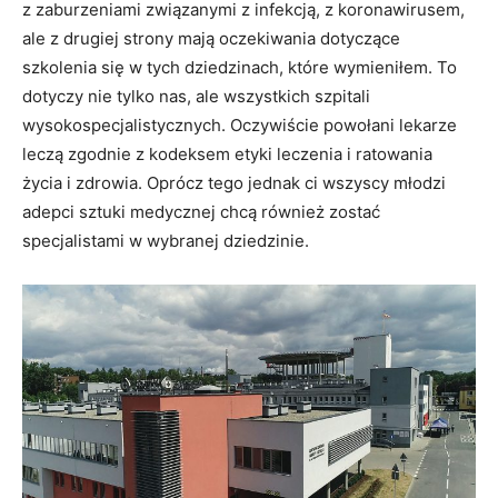
z zaburzeniami związanymi z infekcją, z koronawirusem,
ale z drugiej strony mają oczekiwania dotyczące
szkolenia się w tych dziedzinach, które wymieniłem. To
dotyczy nie tylko nas, ale wszystkich szpitali
wysokospecjalistycznych. Oczywiście powołani lekarze
leczą zgodnie z kodeksem etyki leczenia i ratowania
życia i zdrowia. Oprócz tego jednak ci wszyscy młodzi
adepci sztuki medycznej chcą również zostać
specjalistami w wybranej dziedzinie.