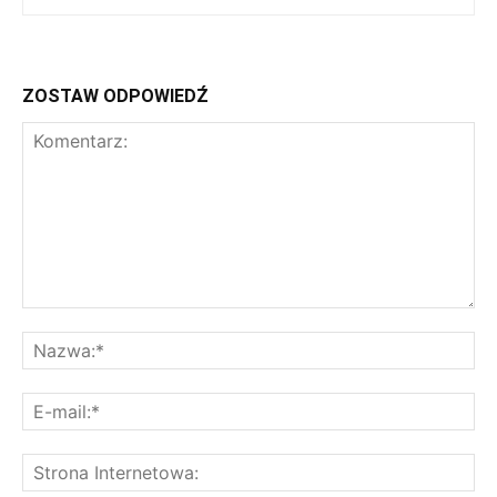
ZOSTAW ODPOWIEDŹ