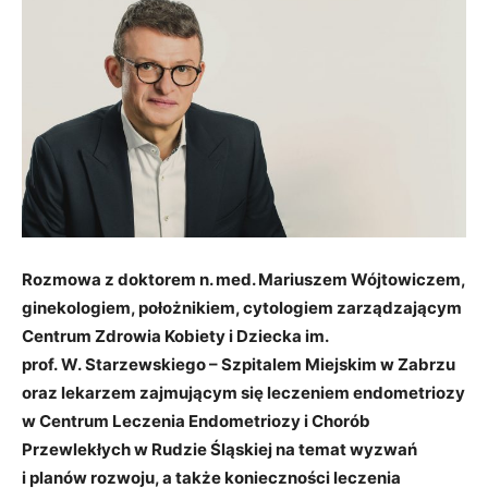
Rozmowa z doktorem n. med. Mariuszem Wójtowiczem,
ginekologiem, położnikiem, cytologiem zarządzającym
Centrum Zdrowia Kobiety i Dziecka im.
prof. W. Starzewskiego – Szpitalem Miejskim w Zabrzu
oraz lekarzem zajmującym się leczeniem endometriozy
w Centrum Leczenia Endometriozy i Chorób
Przewlekłych w Rudzie Śląskiej na temat wyzwań
i planów rozwoju, a także konieczności leczenia