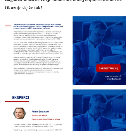
Okazuje się że tak!