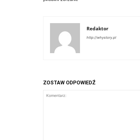
Redaktor
http://whystory.pl
ZOSTAW ODPOWIEDŹ