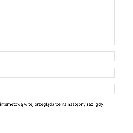
 internetową w tej przeglądarce na następny raz, gdy