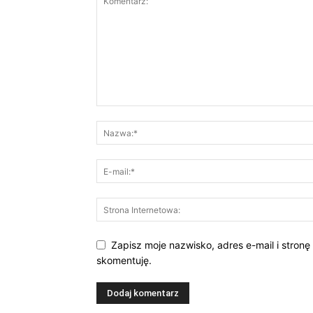
Zapisz moje nazwisko, adres e-mail i stronę
skomentuję.