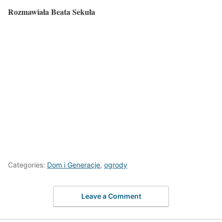
Rozmawiała Beata Sekuła
Categories:
Dom i Generacje
,
ogrody
Leave a Comment