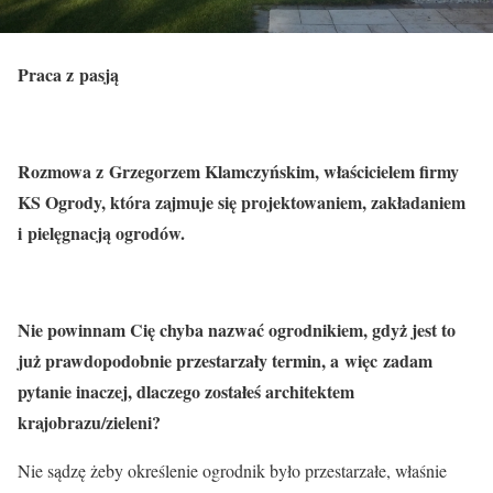
Praca z pasją
Rozmowa z Grzegorzem Klamczyńskim, właścicielem firmy
KS Ogrody, która zajmuje się projektowaniem, zakładaniem
i pielęgnacją ogrodów.
Nie powinnam Cię chyba nazwać ogrodnikiem, gdyż jest to
już prawdopodobnie przestarzały termin, a więc zadam
pytanie inaczej, dlaczego zostałeś architektem
krajobrazu/zieleni?
Nie sądzę żeby określenie ogrodnik było przestarzałe, właśnie