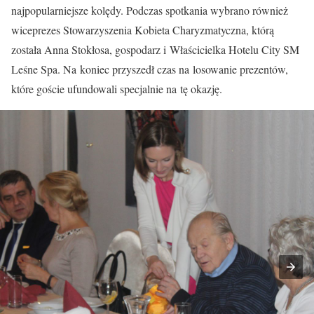
najpopularniejsze kolędy. Podczas spotkania wybrano również
wiceprezes Stowarzyszenia Kobieta Charyzmatyczna, którą
została Anna Stokłosa, gospodarz i Właścicielka Hotelu City SM
Leśne Spa. Na koniec przyszedł czas na losowanie prezentów,
które goście ufundowali specjalnie na tę okazję.