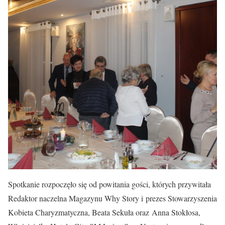
Spotkanie rozpoczęło się od powitania gości, których przywitała
Redaktor naczelna Magazynu Why Story i prezes Stowarzyszenia
Kobieta Charyzmatyczna, Beata Sekuła oraz Anna Stokłosa,