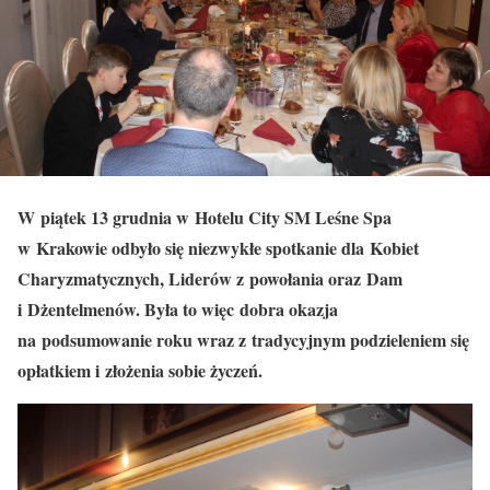
W piątek 13 grudnia w Hotelu City SM Leśne Spa
w Krakowie odbyło się niezwykłe spotkanie dla Kobiet
Charyzmatycznych, Liderów z powołania oraz Dam
i Dżentelmenów. Była to więc dobra okazja
na podsumowanie roku wraz z tradycyjnym podzieleniem się
opłatkiem i złożenia sobie życzeń.