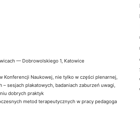
wicach — Dobrowolskiego 1, Katowice
 Konferencji Naukowej, nie tylko w części plenarnej,
 – sesjach plakatowych, badaniach zaburzeń uwagi,
niu dobrych praktyk
woczesnych metod terapeutycznych w pracy pedagoga