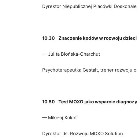
Dyrektor Niepublicznej Placówki Doskonalen
10.30
Znaczenie kodów w rozwoju dzieci 
— Julita Błońska-Charchut
Psychoterapeutka Gestalt, trener rozwoju o
10.50
Test MOXO jako wsparcie diagnozy
— Mikołaj Kokot
Dyrektor ds. Rozwoju MOXO Solution