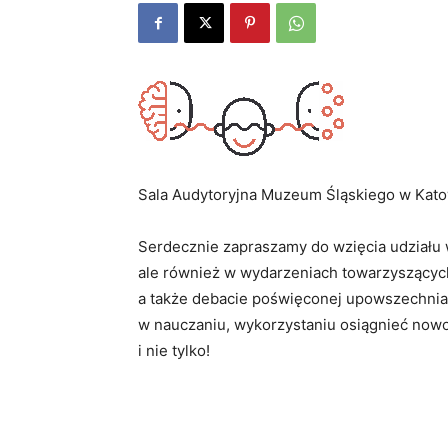
Sala Audytoryjna Muzeum Śląskiego w Kato
Serdecznie zapraszamy do wzięcia udziału w
ale również w wydarzeniach towarzyszących
a także debacie poświęconej upowszechnia
w nauczaniu, wykorzystaniu osiągnieć no
i nie tylko!