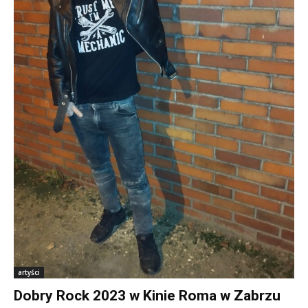
artyści
Dobry Rock 2023 w Kinie Roma w Zabrzu