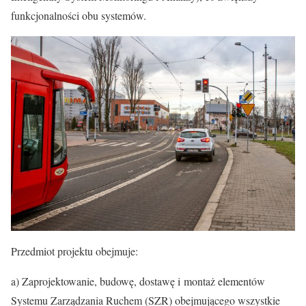
funkcjonalności obu systemów.
Przedmiot projektu obejmuje:
a) Zaprojektowanie, budowę, dostawę i montaż elementów
Systemu Zarządzania Ruchem (SZR) obejmującego wszystkie