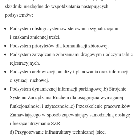
składniki niezbędne do współdziałania następujących
podsystemów:
Podsystem obsługi systemów sterowania sygnalizacjami
i znakami zmiennej treści.
Podsystem priorytetów dla komunikacji zbiorowej.
Podsystem zarządzania zdarzeniami drogowym i odczytu tablic
rejestracyjnych.
Podsystem archiwizacji, analizy i planowania oraz informacji
o sytuacji ruchowej.
Podsystem dynamicznej informacji parkingowej.b) Strojenie
Systemu Zarządzania Ruchem dla osiągnięcia wymaganej
funkcjonalności i użyteczności,c) Przeszkolenie pracowników
Zamawiającego w sposób zapewniający samodzielną obsługę
i bieżące utrzymanie SZR,
d) Przygotowanie infrastruktury technicznej (sieci