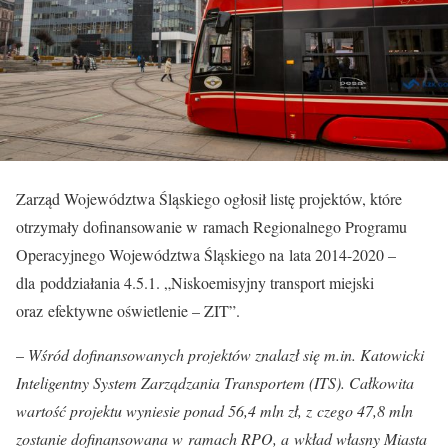
Zarząd Województwa Śląskiego ogłosił listę projektów, które
otrzymały dofinansowanie w ramach Regionalnego Programu
Operacyjnego Województwa Śląskiego na lata 2014-2020 –
dla poddziałania 4.5.1. „Niskoemisyjny transport miejski
oraz efektywne oświetlenie – ZIT”.
–
Wśród dofinansowanych projektów znalazł się m.in. Katowicki
Inteligentny System Zarządzania Transportem (ITS). Całkowita
wartość projektu wyniesie ponad 56,4 mln zł, z czego 47,8 mln
zostanie dofinansowana w ramach RPO, a wkład własny Miasta