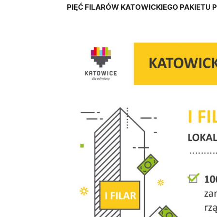
PIĘĆ FILARÓW KATOWICKIEGO PAKIETU 