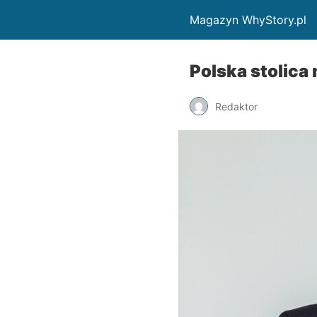
Magazyn WhyStory.pl
Polska stolica
Redaktor